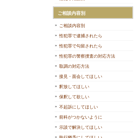
ご相談内容別
ご相談内容別
性犯罪で逮捕されたら
性犯罪で勾留されたら
性犯罪の警察捜査の対応方法
取調の対応方法
接見・面会してほしい
釈放してほしい
保釈して欲しい
不起訴にしてほしい
前科がつかないように
示談で解決してほしい
執行猶予にしてほしい