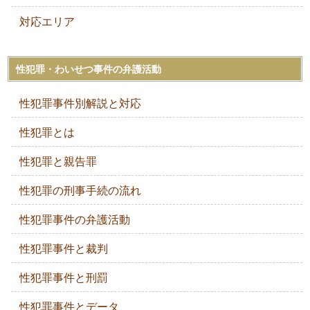
対応エリア
性犯罪・わいせつ事件の弁護活動
性犯罪事件別解説と対応
性犯罪とは
性犯罪と親告罪
性犯罪の刑事手続の流れ
性犯罪事件の弁護活動
性犯罪事件と裁判
性犯罪事件と刑罰
性犯罪事件とデータ