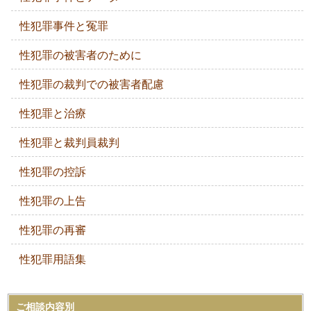
性犯罪事件と冤罪
性犯罪の被害者のために
性犯罪の裁判での被害者配慮
性犯罪と治療
性犯罪と裁判員裁判
性犯罪の控訴
性犯罪の上告
性犯罪の再審
性犯罪用語集
ご相談内容別