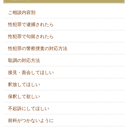
ご相談内容別
性犯罪で逮捕されたら
性犯罪で勾留されたら
性犯罪の警察捜査の対応方法
取調の対応方法
接見・面会してほしい
釈放してほしい
保釈して欲しい
不起訴にしてほしい
前科がつかないように