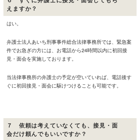
６ すぐに弁護士に接見・面会してもら
えますか？
はい。
弁護士法人あいち刑事事件総合法律事務所では、緊急案
件でお急ぎの方には、お電話から24時間以内に初回接
見・面会を実施しております。
当法律事務所の弁護士の予定が空いていれば、電話後す
ぐに初回接見・面会に駆けつけることも可能です。
７ 依頼は考えていなくても、接見・面
会だけ頼んでもいいですか？