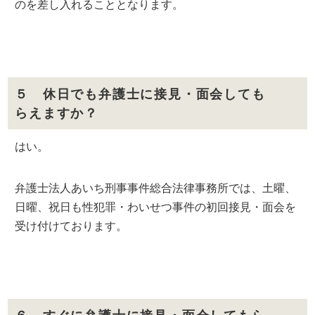
のを差し入れることとなります。
５ 休日でも弁護士に接見・面会しても
らえますか？
はい。
弁護士法人あいち刑事事件総合法律事務所では、土曜、
日曜、祝日も性犯罪・わいせつ事件の初回接見・面会を
受け付けております。