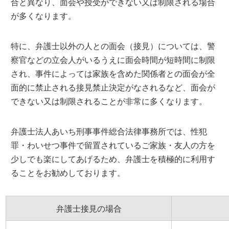
合と異なり、面会や授受ができない又は制限される場合
が多くなります。
特に、弁護士以外の人との面会（接見）については、警
察官などの立会人がいるうえに面会時間が短時間に制限
され、事件によっては家族を含めた関係者との面会が全
面的に禁止される接見禁止決定がなされるなど、面会が
できない又は制限されることが非常に多くなります。
弁護士法人あいち刑事事件総合法律事務所では、性犯
罪・わいせつ事件で留置されているご家族・友人の方を
少しでも楽にしてあげるため、弁護士を積極的に利用す
ることをお勧めしております。
弁護士接見の場合