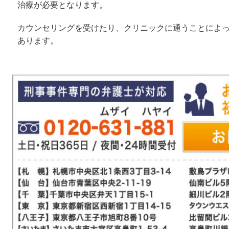
治療が必要となります。
カウンセリングを受けたり、クリニックに通うことによ
あります。