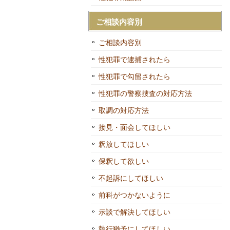
ご相談内容別
ご相談内容別
性犯罪で逮捕されたら
性犯罪で勾留されたら
性犯罪の警察捜査の対応方法
取調の対応方法
接見・面会してほしい
釈放してほしい
保釈して欲しい
不起訴にしてほしい
前科がつかないように
示談で解決してほしい
執行猶予にしてほしい