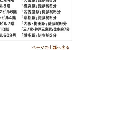
ページの上部へ戻る