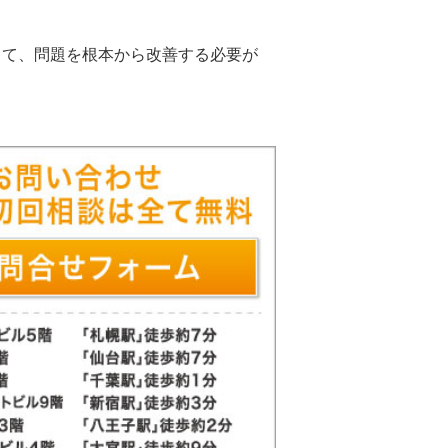
って、問題を根本から改善する必要が