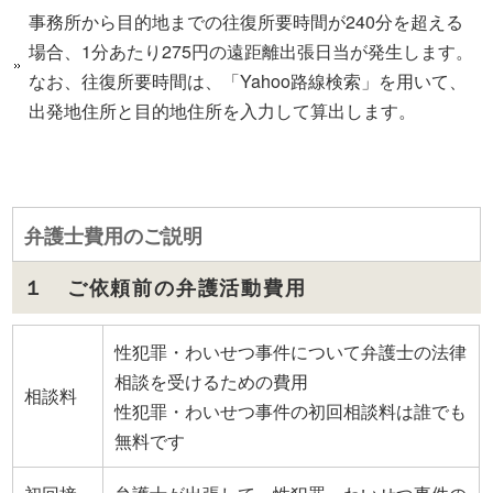
事務所から目的地までの往復所要時間が240分を超える
場合、1分あたり275円の遠距離出張日当が発生します。
なお、往復所要時間は、「Yahoo路線検索」を用いて、
出発地住所と目的地住所を入力して算出します。
弁護士費用のご説明
１ ご依頼前の弁護活動費用
性犯罪・わいせつ事件について弁護士の法律
相談を受けるための費用
相談料
性犯罪・わいせつ事件の初回相談料は誰でも
無料です