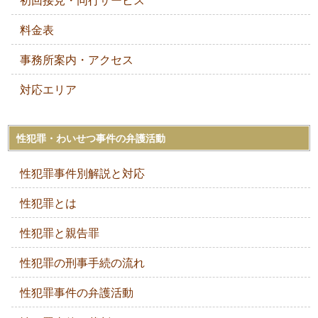
料金表
事務所案内・アクセス
対応エリア
性犯罪・わいせつ事件の弁護活動
性犯罪事件別解説と対応
性犯罪とは
性犯罪と親告罪
性犯罪の刑事手続の流れ
性犯罪事件の弁護活動