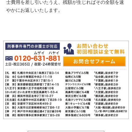
士費用を差し引いたうえ、残額が生じればその全額を速
やかにお返しいたします。