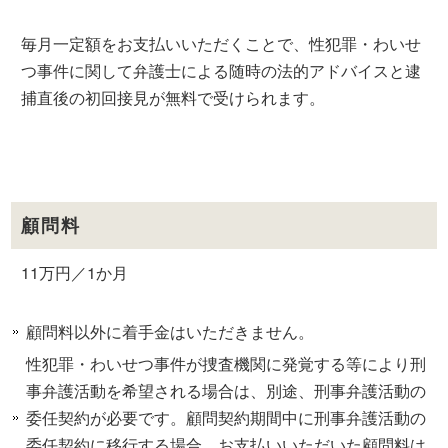
毎月一定額をお支払いいただくことで、性犯罪・わいせ
つ事件に関して弁護士による随時の法的アドバイスと逮
捕直後の初回接見が無料で受けられます。
顧問料
11万円／1か月
顧問料以外に着手金はいただきません。
性犯罪・わいせつ事件が捜査機関に発覚する等により刑
事弁護活動を希望される場合は、別途、刑事弁護活動の
委任契約が必要です。顧問契約期間中に刑事弁護活動の
委任契約に移行する場合、お支払いいただいた顧問料は