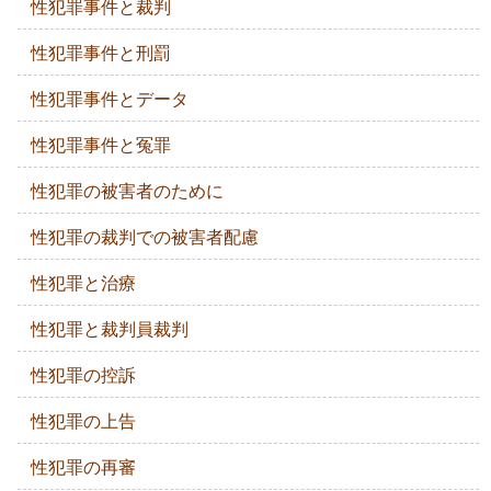
性犯罪事件と裁判
性犯罪事件と刑罰
性犯罪事件とデータ
性犯罪事件と冤罪
性犯罪の被害者のために
性犯罪の裁判での被害者配慮
性犯罪と治療
性犯罪と裁判員裁判
性犯罪の控訴
性犯罪の上告
性犯罪の再審