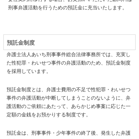
刑事弁護活動を行うための預託金に充当いたします。
預託金制度
弁護士法人あいち刑事事件総合法律事務所では、充実し
た性犯罪・わいせつ事件の弁護活動のため、預託金制度
を採用しています。
預託金制度とは、弁護士費用の不足で性犯罪・わいせつ
事件の弁護活動が中断してしまうことのないように、弁
護活動のご依頼にあたって、あらかじめ事案に応じた一
定額の金銭をお預かりする制度です。
預託金は、刑事事件・少年事件の終了後、発生した弁護