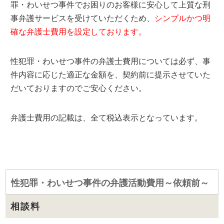
罪・わいせつ事件でお困りのお客様に安心して上質な刑
事弁護サービスを受けていただくため、
シンプルかつ明
確な弁護士費用を設定しております。
性犯罪・わいせつ事件の弁護士費用については必ず、事
件内容に応じた適正な金額を、契約前に提示させていた
だいておりますのでご安心ください。
弁護士費用の記載は、全て税込表示となっています。
性犯罪・わいせつ事件の弁護活動費用～依頼前～
相談料