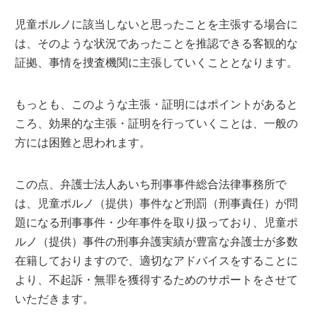
児童ポルノに該当しないと思ったことを主張する場合に
は、そのような状況であったことを推認できる客観的な
証拠、事情を捜査機関に主張していくこととなります。
もっとも、このような主張・証明にはポイントがあると
ころ、効果的な主張・証明を行っていくことは、一般の
方には困難と思われます。
この点、弁護士法人あいち刑事事件総合法律事務所で
は、児童ポルノ（提供）事件など刑罰（刑事責任）が問
題になる刑事事件・少年事件を取り扱っており、児童ポ
ルノ（提供）事件の刑事弁護実績が豊富な弁護士が多数
在籍しておりますので、適切なアドバイスをすることに
より、不起訴・無罪を獲得するためのサポートをさせて
いただきます。