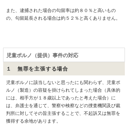
また、逮捕された場合の勾留率は約８０％と高いもの
の、勾留延長される場合は約５２％と高くありません。
児童ポルノ（提供）事件の対応
１ 無罪を主張する場合
児童ポルノに該当しないと思ったにも関わらず、児童ポ
ルノ（製造）の容疑を掛けられてしまった場合（具体的
には、相手方が１８歳以上であったと考えた場合）に
は、弁護士を通じて、警察や検察などの捜査機関及び裁
判所に対してその旨主張することで、不起訴又は無罪を
獲得する余地があります。