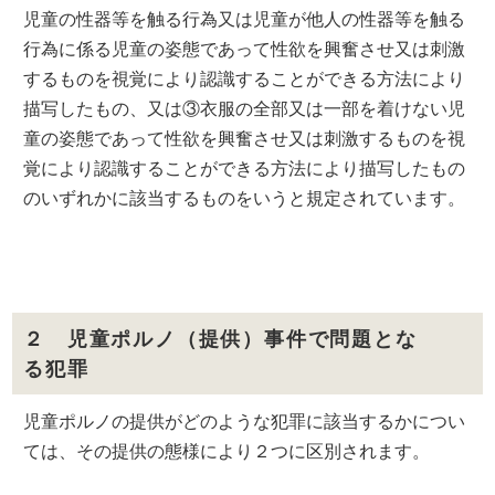
児童の性器等を触る行為又は児童が他人の性器等を触る
行為に係る児童の姿態であって性欲を興奮させ又は刺激
するものを視覚により認識することができる方法により
描写したもの、又は③衣服の全部又は一部を着けない児
童の姿態であって性欲を興奮させ又は刺激するものを視
覚により認識することができる方法により描写したもの
のいずれかに該当するものをいうと規定されています。
２ 児童ポルノ（提供）事件で問題とな
る犯罪
児童ポルノの提供がどのような犯罪に該当するかについ
ては、その提供の態様により２つに区別されます。