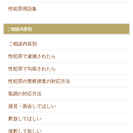
性犯罪用語集
ご相談内容別
ご相談内容別
性犯罪で逮捕されたら
性犯罪で勾留されたら
性犯罪の警察捜査の対応方法
取調の対応方法
接見・面会してほしい
釈放してほしい
保釈して欲しい