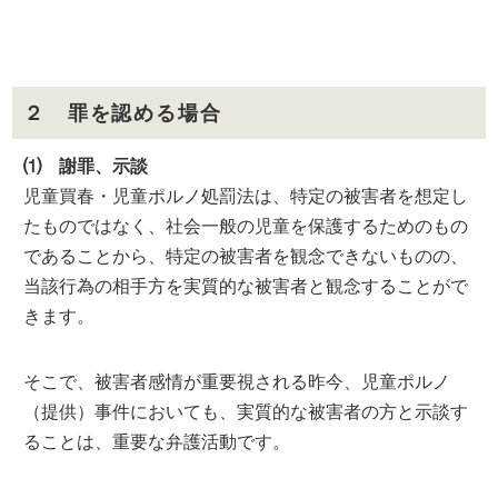
２ 罪を認める場合
⑴ 謝罪、示談
児童買春・児童ポルノ処罰法は、特定の被害者を想定し
たものではなく、社会一般の児童を保護するためのもの
であることから、特定の被害者を観念できないものの、
当該行為の相手方を実質的な被害者と観念することがで
きます。
そこで、被害者感情が重要視される昨今、児童ポルノ
（提供）事件においても、実質的な被害者の方と示談す
ることは、重要な弁護活動です。