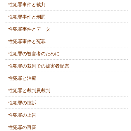
性犯罪事件と裁判
性犯罪事件と刑罰
性犯罪事件とデータ
性犯罪事件と冤罪
性犯罪の被害者のために
性犯罪の裁判での被害者配慮
性犯罪と治療
性犯罪と裁判員裁判
性犯罪の控訴
性犯罪の上告
性犯罪の再審