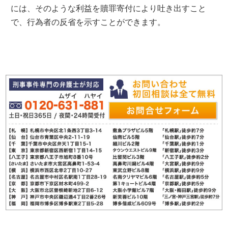
には、そのような利益を贖罪寄付により吐き出すこと
で、行為者の反省を示すことができます。