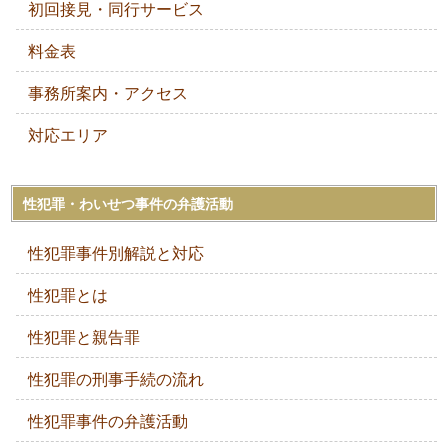
初回接見・同行サービス
料金表
事務所案内・アクセス
対応エリア
性犯罪・わいせつ事件の弁護活動
性犯罪事件別解説と対応
性犯罪とは
性犯罪と親告罪
性犯罪の刑事手続の流れ
性犯罪事件の弁護活動