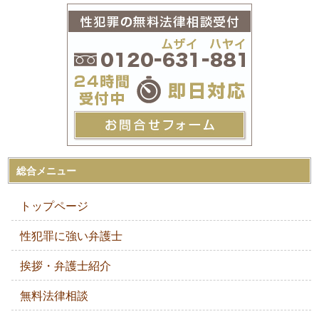
総合メニュー
トップページ
性犯罪に強い弁護士
挨拶・弁護士紹介
無料法律相談