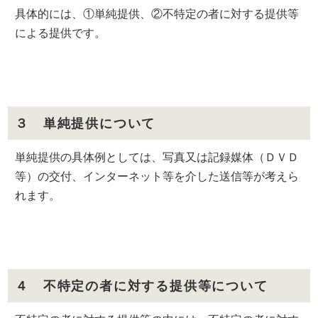
具体的には、①単純提供、②不特定の者に対する提供等
による提供です。
３ 単純提供について
単純提供の具体例としては、写真又は記録媒体（ＤＶＤ
等）の交付、インターネット等を介した送信等が考えら
れます。
４ 不特定の者に対する提供等について