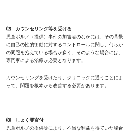
⑵ カウンセリング等を受ける
児童ポルノ（提供）事件の加害者のなかには、その背景
に自己の性的衝動に対するコントロールに関し、何らか
の問題を抱えている場合が多く、そのような場合には、
専門家による治療が必要となります。
カウンセリングを受けたり、クリニックに通うことによ
って、問題を根本から改善する必要があります。
⑶ しょく罪寄付
児童ポルノの提供等により、不当な利益を得ていた場合