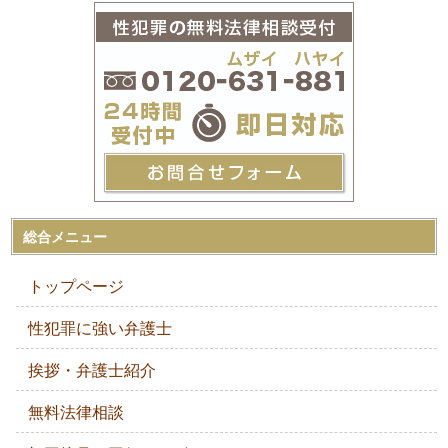
総合メニュー
トップページ
性犯罪に強い弁護士
挨拶・弁護士紹介
無料法律相談