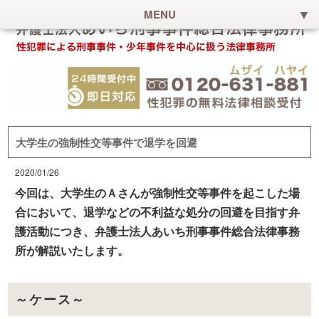
MENU
大学生の強制性交等事件で退学を回避
2020/01/26
今回は、大学生のＡさんが強制性交等事件を起こした場
合において、退学などの不利益な処分の回避を目指す弁
護活動につき、弁護士法人あいち刑事事件総合法律事務
所が解説いたします。
～ケース～