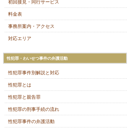
初回接見・同行サービス
料金表
事務所案内・アクセス
対応エリア
性犯罪・わいせつ事件の弁護活動
性犯罪事件別解説と対応
性犯罪とは
性犯罪と親告罪
性犯罪の刑事手続の流れ
性犯罪事件の弁護活動