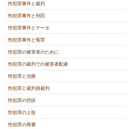
性犯罪事件と裁判
性犯罪事件と刑罰
性犯罪事件とデータ
性犯罪事件と冤罪
性犯罪の被害者のために
性犯罪の裁判での被害者配慮
性犯罪と治療
性犯罪と裁判員裁判
性犯罪の控訴
性犯罪の上告
性犯罪の再審