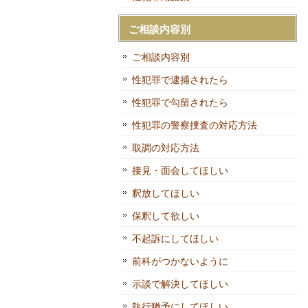
ご相談内容別
ご相談内容別
性犯罪で逮捕されたら
性犯罪で勾留されたら
性犯罪の警察捜査の対応方法
取調の対応方法
接見・面会してほしい
釈放してほしい
保釈して欲しい
不起訴にしてほしい
前科がつかないように
示談で解決してほしい
執行猶予にしてほしい