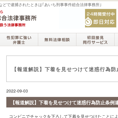
撮などで逮捕されたときは｢あいち刑事事件総合法律事務所｣
【報道解説】下着を見せつけて迷惑行為防
2022-09-03
【報道解説】下着を見せつけて迷惑行為防止条例
コンビニでチャックを下ろして下着を見せつけたことに