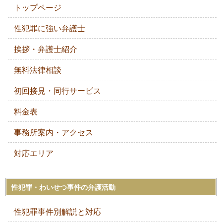
トップページ
性犯罪に強い弁護士
挨拶・弁護士紹介
無料法律相談
初回接見・同行サービス
料金表
事務所案内・アクセス
対応エリア
性犯罪・わいせつ事件の弁護活動
性犯罪事件別解説と対応