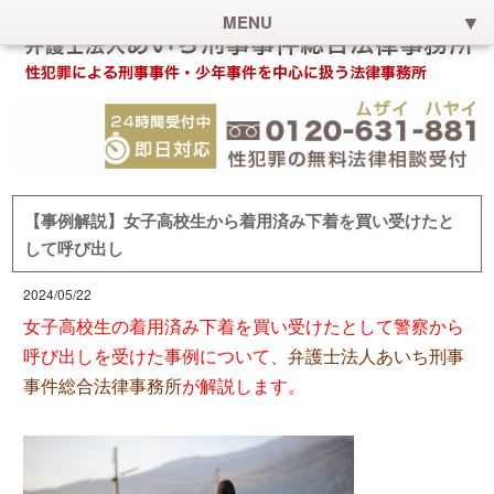
MENU
【事例解説】女子高校生から着用済み下着を買い受けたと
して呼び出し
2024/05/22
女子高校生の着用済み下着を買い受けたとして警察から
呼び出しを受けた事例について、
弁護士法人あいち刑事
事件総合法律事務所
が解説します。