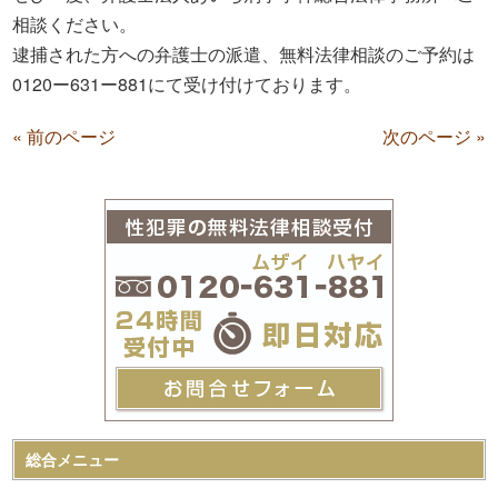
相談ください。
逮捕された方への弁護士の派遣、無料法律相談のご予約は
0120ー631ー881にて受け付けております。
« 前のページ
次のページ »
総合メニュー