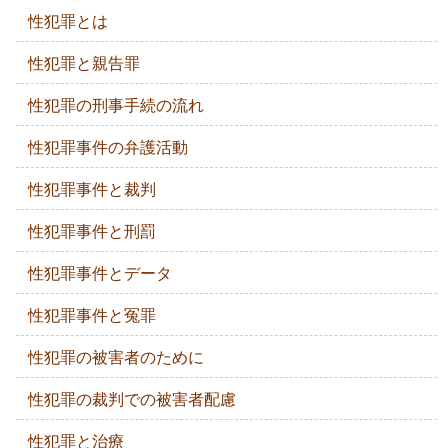
性犯罪とは
性犯罪と親告罪
性犯罪の刑事手続の流れ
性犯罪事件の弁護活動
性犯罪事件と裁判
性犯罪事件と刑罰
性犯罪事件とデータ
性犯罪事件と冤罪
性犯罪の被害者のために
性犯罪の裁判での被害者配慮
性犯罪と治療