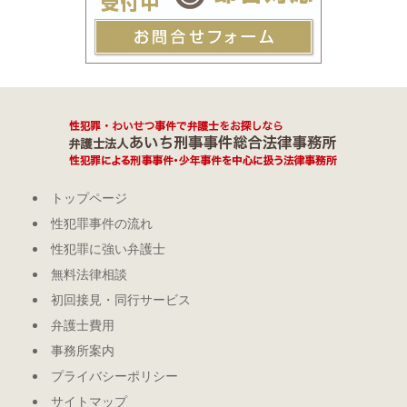
トップページ
性犯罪事件の流れ
性犯罪に強い弁護士
無料法律相談
初回接見・同行サービス
弁護士費用
事務所案内
プライバシーポリシー
サイトマップ