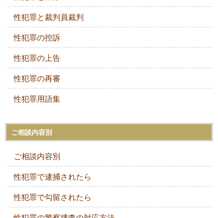
性犯罪と裁判員裁判
性犯罪の控訴
性犯罪の上告
性犯罪の再審
性犯罪用語集
ご相談内容別
ご相談内容別
性犯罪で逮捕されたら
性犯罪で勾留されたら
性犯罪の警察捜査の対応方法