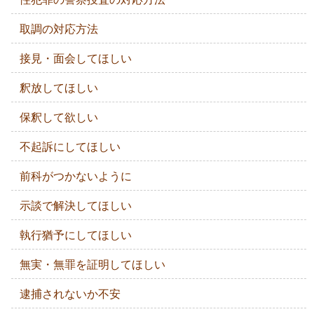
取調の対応方法
接見・面会してほしい
釈放してほしい
保釈して欲しい
不起訴にしてほしい
前科がつかないように
示談で解決してほしい
執行猶予にしてほしい
無実・無罪を証明してほしい
逮捕されないか不安