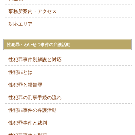
事務所案内・アクセス
対応エリア
性犯罪・わいせつ事件の弁護活動
性犯罪事件別解説と対応
性犯罪とは
性犯罪と親告罪
性犯罪の刑事手続の流れ
性犯罪事件の弁護活動
性犯罪事件と裁判