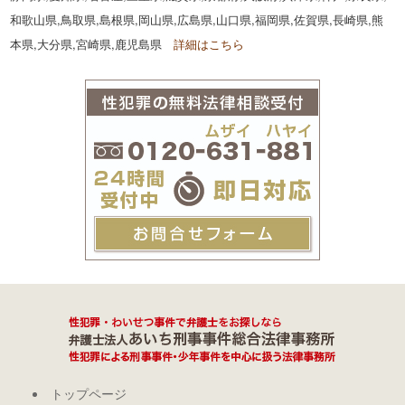
和歌山県,鳥取県,島根県,岡山県,広島県,山口県,福岡県,佐賀県,長崎県,熊
本県,大分県,宮崎県,鹿児島県
詳細はこちら
トップページ