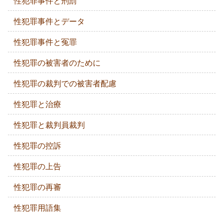
性犯罪事件と刑罰
性犯罪事件とデータ
性犯罪事件と冤罪
性犯罪の被害者のために
性犯罪の裁判での被害者配慮
性犯罪と治療
性犯罪と裁判員裁判
性犯罪の控訴
性犯罪の上告
性犯罪の再審
性犯罪用語集