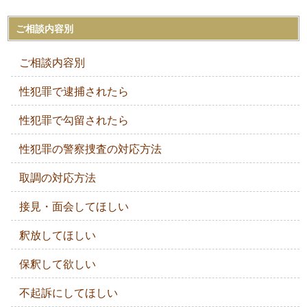
ご相談内容別
ご相談内容別
性犯罪で逮捕されたら
性犯罪で勾留されたら
性犯罪の警察捜査の対応方法
取調の対応方法
接見・面会してほしい
釈放してほしい
保釈して欲しい
不起訴にしてほしい