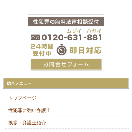
総合メニュー
トップページ
性犯罪に強い弁護士
挨拶・弁護士紹介