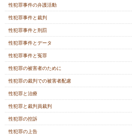
性犯罪事件の弁護活動
性犯罪事件と裁判
性犯罪事件と刑罰
性犯罪事件とデータ
性犯罪事件と冤罪
性犯罪の被害者のために
性犯罪の裁判での被害者配慮
性犯罪と治療
性犯罪と裁判員裁判
性犯罪の控訴
性犯罪の上告