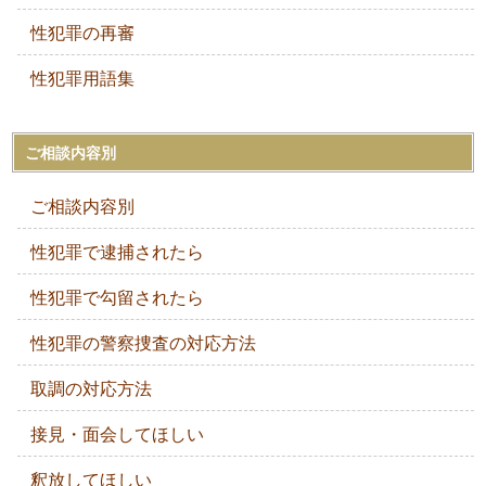
性犯罪の再審
性犯罪用語集
ご相談内容別
ご相談内容別
性犯罪で逮捕されたら
性犯罪で勾留されたら
性犯罪の警察捜査の対応方法
取調の対応方法
接見・面会してほしい
釈放してほしい