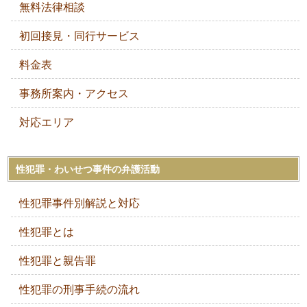
無料法律相談
初回接見・同行サービス
料金表
事務所案内・アクセス
対応エリア
性犯罪・わいせつ事件の弁護活動
性犯罪事件別解説と対応
性犯罪とは
性犯罪と親告罪
性犯罪の刑事手続の流れ