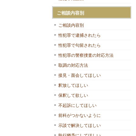
ご相談内容別
ご相談内容別
性犯罪で逮捕されたら
性犯罪で勾留されたら
性犯罪の警察捜査の対応方法
取調の対応方法
接見・面会してほしい
釈放してほしい
保釈して欲しい
不起訴にしてほしい
前科がつかないように
示談で解決してほしい
執行猶予にしてほしい