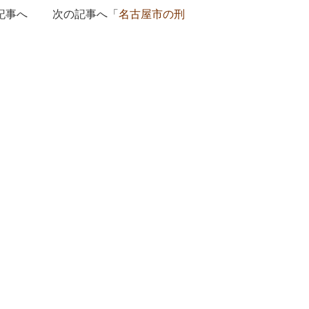
記事へ 次の記事へ「
名古屋市の刑