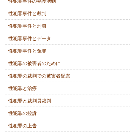
性犯罪事件の弁護活動
性犯罪事件と裁判
性犯罪事件と刑罰
性犯罪事件とデータ
性犯罪事件と冤罪
性犯罪の被害者のために
性犯罪の裁判での被害者配慮
性犯罪と治療
性犯罪と裁判員裁判
性犯罪の控訴
性犯罪の上告