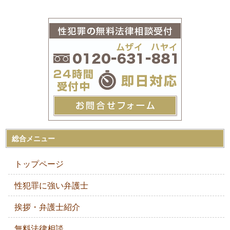
総合メニュー
トップページ
性犯罪に強い弁護士
挨拶・弁護士紹介
無料法律相談