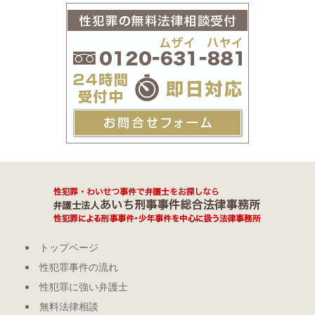
トップページ
性犯罪事件の流れ
性犯罪に強い弁護士
無料法律相談