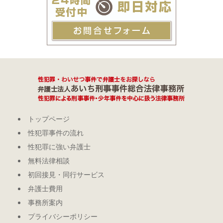
トップページ
性犯罪事件の流れ
性犯罪に強い弁護士
無料法律相談
初回接見・同行サービス
弁護士費用
事務所案内
プライバシーポリシー