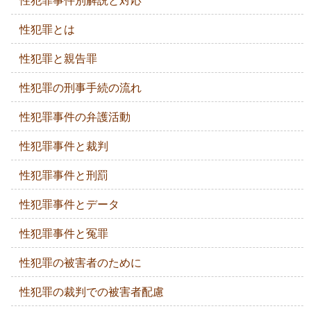
性犯罪とは
性犯罪と親告罪
性犯罪の刑事手続の流れ
性犯罪事件の弁護活動
性犯罪事件と裁判
性犯罪事件と刑罰
性犯罪事件とデータ
性犯罪事件と冤罪
性犯罪の被害者のために
性犯罪の裁判での被害者配慮