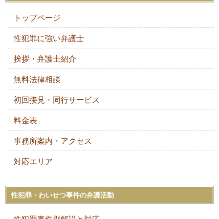
トップページ
性犯罪に強い弁護士
挨拶・弁護士紹介
無料法律相談
初回接見・同行サービス
料金表
事務所案内・アクセス
対応エリア
性犯罪・わいせつ事件の弁護活動
性犯罪事件別解説と対応