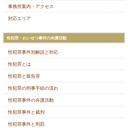
事務所案内・アクセス
対応エリア
性犯罪・わいせつ事件の弁護活動
性犯罪事件別解説と対応
性犯罪とは
性犯罪と親告罪
性犯罪の刑事手続の流れ
性犯罪事件の弁護活動
性犯罪事件と裁判
性犯罪事件と刑罰