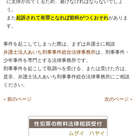
に支障が出てくるため、避けなければならないでしょ
う。
また
起訴されて有罪となれば前科がつくおそれ
がありま
す。
事件を起こしてしまった際は、まずは弁護士に相談
弁護士法人あいち刑事事件総合法律事務所
は、刑事事件・
少年事件を専門とする法律事務所です。
刑事事件を起こして取調べを受ける、または受けた方は、
是非、弁護士法人あいち刑事事件総合法律事務所にご相談
ください。
« 前のページ
次のページ »