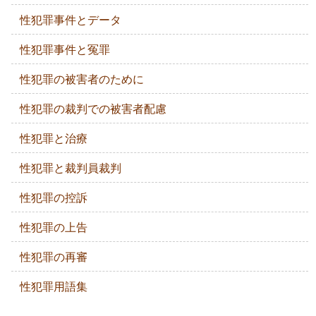
性犯罪事件とデータ
性犯罪事件と冤罪
性犯罪の被害者のために
性犯罪の裁判での被害者配慮
性犯罪と治療
性犯罪と裁判員裁判
性犯罪の控訴
性犯罪の上告
性犯罪の再審
性犯罪用語集