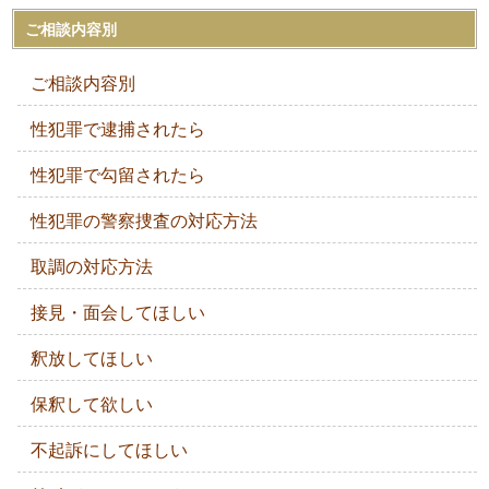
ご相談内容別
ご相談内容別
性犯罪で逮捕されたら
性犯罪で勾留されたら
性犯罪の警察捜査の対応方法
取調の対応方法
接見・面会してほしい
釈放してほしい
保釈して欲しい
不起訴にしてほしい