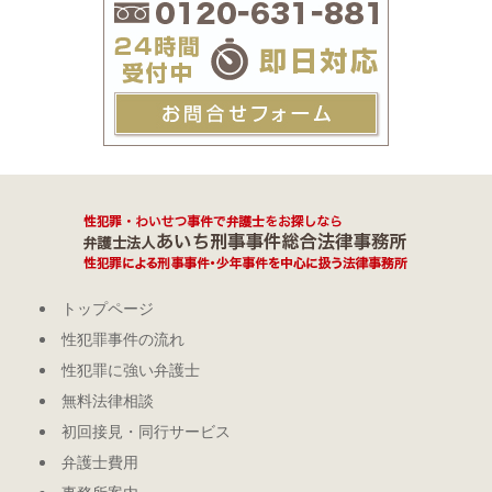
トップページ
性犯罪事件の流れ
性犯罪に強い弁護士
無料法律相談
初回接見・同行サービス
弁護士費用