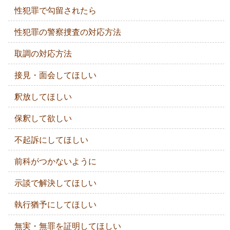
性犯罪で勾留されたら
性犯罪の警察捜査の対応方法
取調の対応方法
接見・面会してほしい
釈放してほしい
保釈して欲しい
不起訴にしてほしい
前科がつかないように
示談で解決してほしい
執行猶予にしてほしい
無実・無罪を証明してほしい