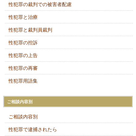
性犯罪の裁判での被害者配慮
性犯罪と治療
性犯罪と裁判員裁判
性犯罪の控訴
性犯罪の上告
性犯罪の再審
性犯罪用語集
ご相談内容別
ご相談内容別
性犯罪で逮捕されたら