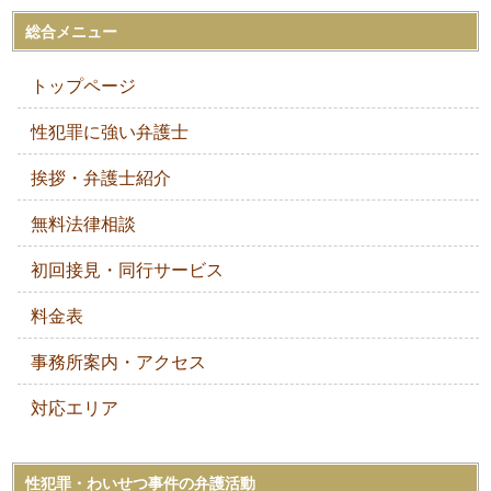
総合メニュー
トップページ
性犯罪に強い弁護士
挨拶・弁護士紹介
無料法律相談
初回接見・同行サービス
料金表
事務所案内・アクセス
対応エリア
性犯罪・わいせつ事件の弁護活動