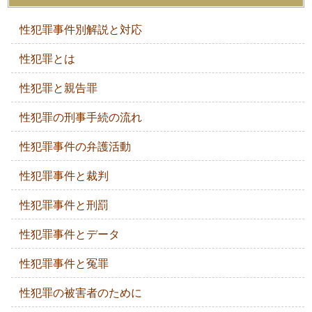
性犯罪事件別解説と対応
性犯罪とは
性犯罪と親告罪
性犯罪の刑事手続の流れ
性犯罪事件の弁護活動
性犯罪事件と裁判
性犯罪事件と刑罰
性犯罪事件とデータ
性犯罪事件と冤罪
性犯罪の被害者のために