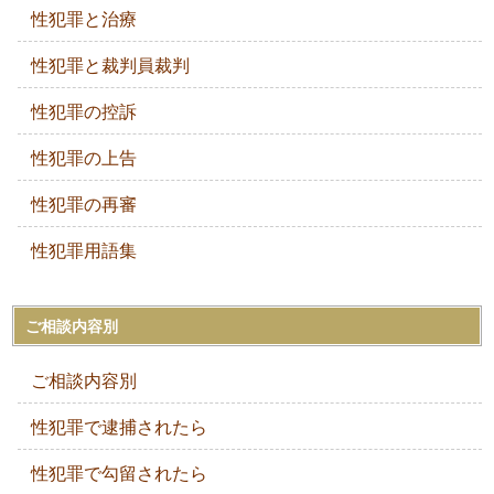
性犯罪と治療
性犯罪と裁判員裁判
性犯罪の控訴
性犯罪の上告
性犯罪の再審
性犯罪用語集
ご相談内容別
ご相談内容別
性犯罪で逮捕されたら
性犯罪で勾留されたら