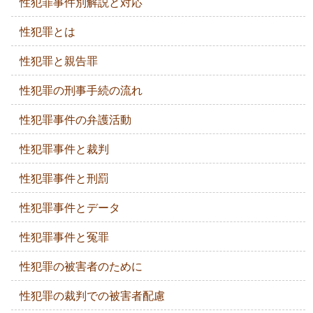
性犯罪事件別解説と対応
性犯罪とは
性犯罪と親告罪
性犯罪の刑事手続の流れ
性犯罪事件の弁護活動
性犯罪事件と裁判
性犯罪事件と刑罰
性犯罪事件とデータ
性犯罪事件と冤罪
性犯罪の被害者のために
性犯罪の裁判での被害者配慮