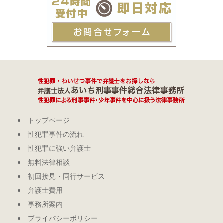
トップページ
性犯罪事件の流れ
性犯罪に強い弁護士
無料法律相談
初回接見・同行サービス
弁護士費用
事務所案内
プライバシーポリシー