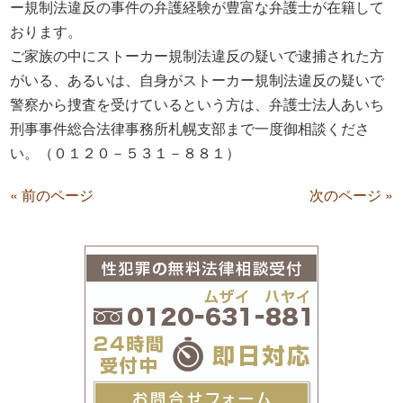
ー規制法違反の事件の弁護経験が豊富な弁護士が在籍して
おります。
ご家族の中にストーカー規制法違反の疑いで逮捕された方
がいる、あるいは、自身がストーカー規制法違反の疑いで
警察から捜査を受けているという方は、弁護士法人あいち
刑事事件総合法律事務所札幌支部まで一度御相談くださ
い。（０１２０－５３１－８８１）
« 前のページ
次のページ »