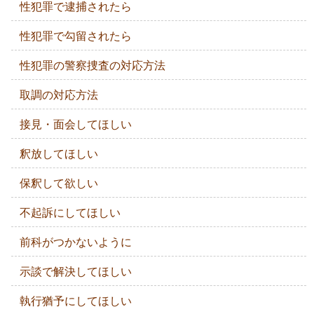
性犯罪で逮捕されたら
性犯罪で勾留されたら
性犯罪の警察捜査の対応方法
取調の対応方法
接見・面会してほしい
釈放してほしい
保釈して欲しい
不起訴にしてほしい
前科がつかないように
示談で解決してほしい
執行猶予にしてほしい