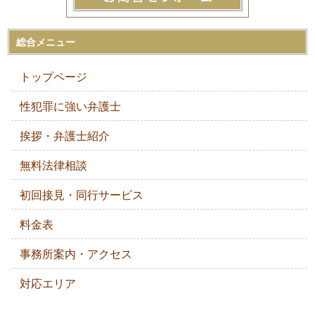
総合メニュー
トップページ
性犯罪に強い弁護士
挨拶・弁護士紹介
無料法律相談
初回接見・同行サービス
料金表
事務所案内・アクセス
対応エリア