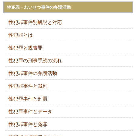
性犯罪・わいせつ事件の弁護活動
性犯罪事件別解説と対応
性犯罪とは
性犯罪と親告罪
性犯罪の刑事手続の流れ
性犯罪事件の弁護活動
性犯罪事件と裁判
性犯罪事件と刑罰
性犯罪事件とデータ
性犯罪事件と冤罪