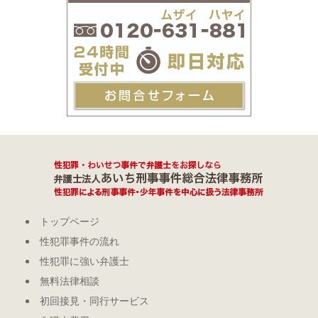
トップページ
性犯罪事件の流れ
性犯罪に強い弁護士
無料法律相談
初回接見・同行サービス