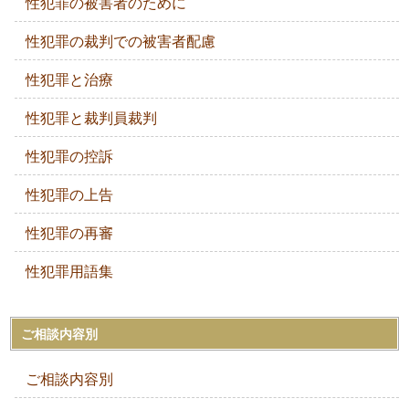
性犯罪の被害者のために
性犯罪の裁判での被害者配慮
性犯罪と治療
性犯罪と裁判員裁判
性犯罪の控訴
性犯罪の上告
性犯罪の再審
性犯罪用語集
ご相談内容別
ご相談内容別