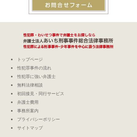
トップページ
性犯罪事件の流れ
性犯罪に強い弁護士
無料法律相談
初回接見・同行サービス
弁護士費用
事務所案内
プライバシーポリシー
サイトマップ