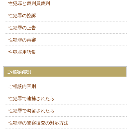
性犯罪と裁判員裁判
性犯罪の控訴
性犯罪の上告
性犯罪の再審
性犯罪用語集
ご相談内容別
ご相談内容別
性犯罪で逮捕されたら
性犯罪で勾留されたら
性犯罪の警察捜査の対応方法