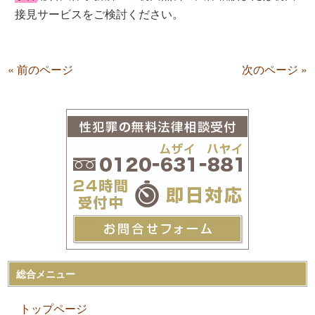
接見サービスをご検討ください。
« 前のページ
次のページ »
総合メニュー
トップページ