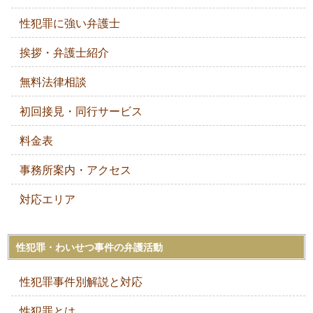
性犯罪に強い弁護士
挨拶・弁護士紹介
無料法律相談
初回接見・同行サービス
料金表
事務所案内・アクセス
対応エリア
性犯罪・わいせつ事件の弁護活動
性犯罪事件別解説と対応
性犯罪とは