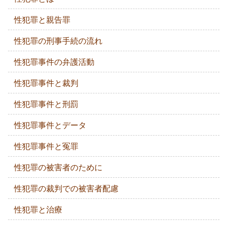
性犯罪と親告罪
性犯罪の刑事手続の流れ
性犯罪事件の弁護活動
性犯罪事件と裁判
性犯罪事件と刑罰
性犯罪事件とデータ
性犯罪事件と冤罪
性犯罪の被害者のために
性犯罪の裁判での被害者配慮
性犯罪と治療