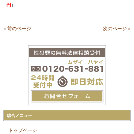
円
）
« 前のページ
次のページ »
総合メニュー
トップページ