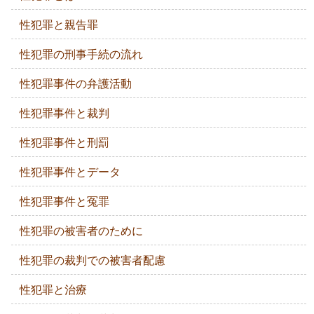
性犯罪と親告罪
性犯罪の刑事手続の流れ
性犯罪事件の弁護活動
性犯罪事件と裁判
性犯罪事件と刑罰
性犯罪事件とデータ
性犯罪事件と冤罪
性犯罪の被害者のために
性犯罪の裁判での被害者配慮
性犯罪と治療