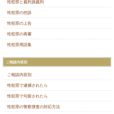
性犯罪と裁判員裁判
性犯罪の控訴
性犯罪の上告
性犯罪の再審
性犯罪用語集
ご相談内容別
ご相談内容別
性犯罪で逮捕されたら
性犯罪で勾留されたら
性犯罪の警察捜査の対応方法