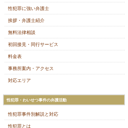
性犯罪に強い弁護士
挨拶・弁護士紹介
無料法律相談
初回接見・同行サービス
料金表
事務所案内・アクセス
対応エリア
性犯罪・わいせつ事件の弁護活動
性犯罪事件別解説と対応
性犯罪とは