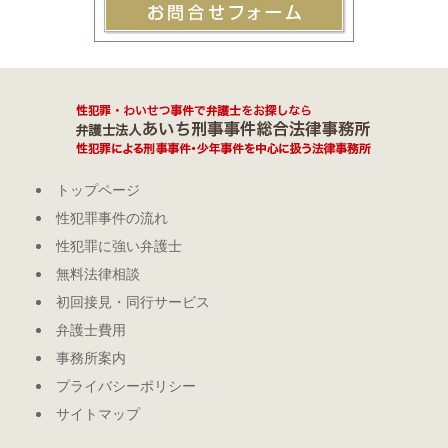
トップページ
性犯罪事件の流れ
性犯罪に強い弁護士
無料法律相談
初回接見・同行サービス
弁護士費用
事務所案内
プライバシーポリシー
サイトマップ