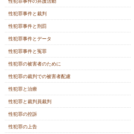
性犯罪事件の弁護活動
性犯罪事件と裁判
性犯罪事件と刑罰
性犯罪事件とデータ
性犯罪事件と冤罪
性犯罪の被害者のために
性犯罪の裁判での被害者配慮
性犯罪と治療
性犯罪と裁判員裁判
性犯罪の控訴
性犯罪の上告