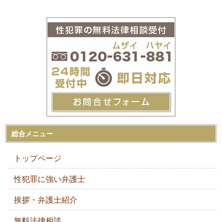
総合メニュー
トップページ
性犯罪に強い弁護士
挨拶・弁護士紹介
無料法律相談