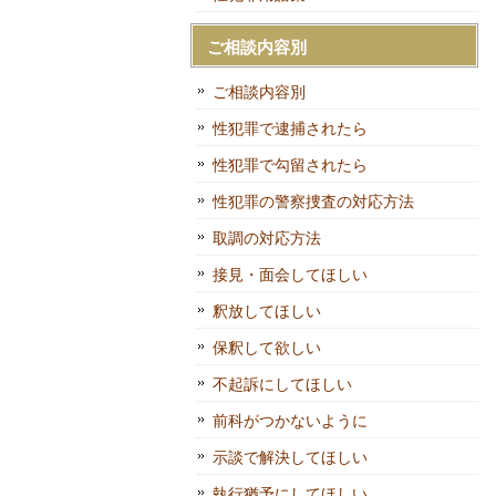
ご相談内容別
ご相談内容別
性犯罪で逮捕されたら
性犯罪で勾留されたら
性犯罪の警察捜査の対応方法
取調の対応方法
接見・面会してほしい
釈放してほしい
保釈して欲しい
不起訴にしてほしい
前科がつかないように
示談で解決してほしい
執行猶予にしてほしい