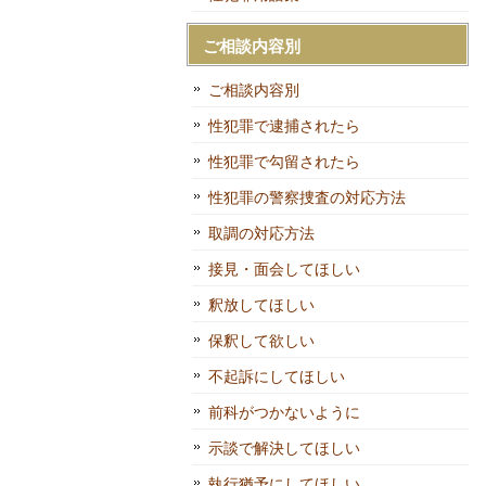
ご相談内容別
ご相談内容別
性犯罪で逮捕されたら
性犯罪で勾留されたら
性犯罪の警察捜査の対応方法
取調の対応方法
接見・面会してほしい
釈放してほしい
保釈して欲しい
不起訴にしてほしい
前科がつかないように
示談で解決してほしい
執行猶予にしてほしい