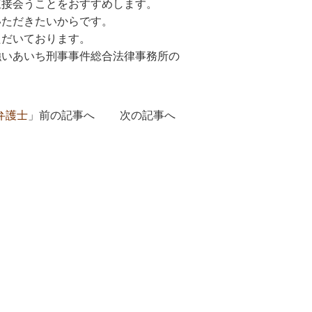
直接会うことをおすすめします。
いただきたいからです。
ただいております。
強いあいち刑事事件総合法律事務所の
弁護士
」前の記事へ 次の記事へ