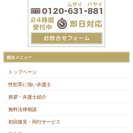
総合メニュー
トップページ
性犯罪に強い弁護士
挨拶・弁護士紹介
無料法律相談
初回接見・同行サービス