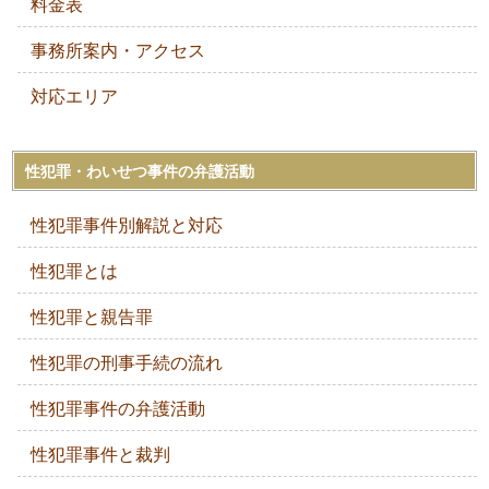
料金表
事務所案内・アクセス
対応エリア
性犯罪・わいせつ事件の弁護活動
性犯罪事件別解説と対応
性犯罪とは
性犯罪と親告罪
性犯罪の刑事手続の流れ
性犯罪事件の弁護活動
性犯罪事件と裁判