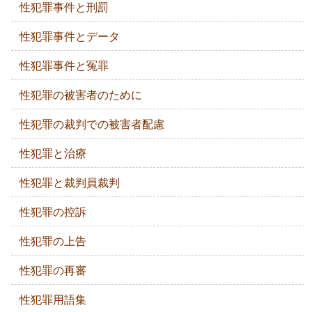
性犯罪事件と刑罰
性犯罪事件とデータ
性犯罪事件と冤罪
性犯罪の被害者のために
性犯罪の裁判での被害者配慮
性犯罪と治療
性犯罪と裁判員裁判
性犯罪の控訴
性犯罪の上告
性犯罪の再審
性犯罪用語集