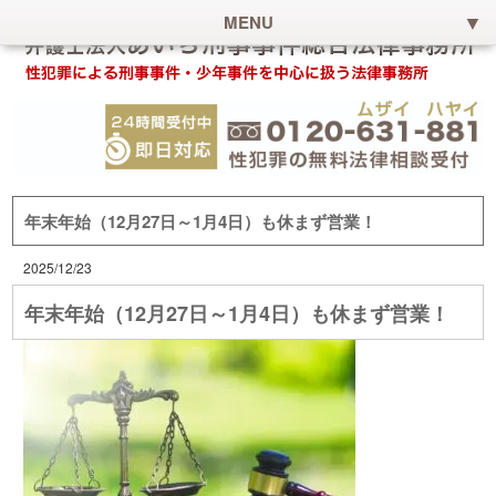
MENU
年末年始（12月27日～1月4日）も休まず営業！
2025/12/23
年末年始（12月27日～1月4日）も休まず営業！