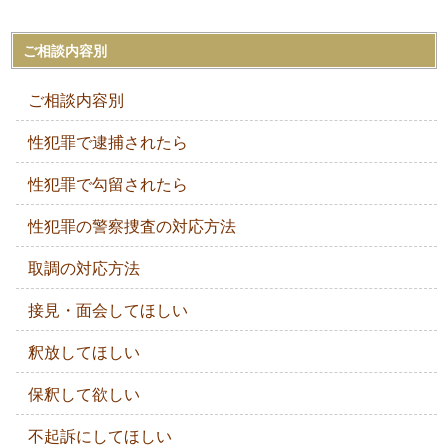
ご相談内容別
ご相談内容別
性犯罪で逮捕されたら
性犯罪で勾留されたら
性犯罪の警察捜査の対応方法
取調の対応方法
接見・面会してほしい
釈放してほしい
保釈して欲しい
不起訴にしてほしい