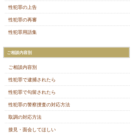
性犯罪の上告
性犯罪の再審
性犯罪用語集
ご相談内容別
ご相談内容別
性犯罪で逮捕されたら
性犯罪で勾留されたら
性犯罪の警察捜査の対応方法
取調の対応方法
接見・面会してほしい