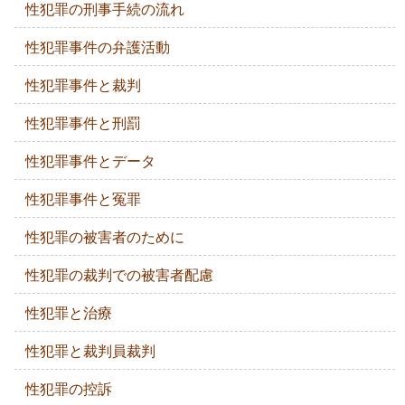
性犯罪の刑事手続の流れ
性犯罪事件の弁護活動
性犯罪事件と裁判
性犯罪事件と刑罰
性犯罪事件とデータ
性犯罪事件と冤罪
性犯罪の被害者のために
性犯罪の裁判での被害者配慮
性犯罪と治療
性犯罪と裁判員裁判
性犯罪の控訴