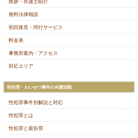
挨拶・弁護士紹介
無料法律相談
初回接見・同行サービス
料金表
事務所案内・アクセス
対応エリア
性犯罪・わいせつ事件の弁護活動
性犯罪事件別解説と対応
性犯罪とは
性犯罪と親告罪